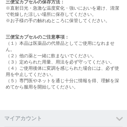
三便宝カプセルの保存方法：
※直射日光・急激な温度変化・強いにおいを避け、清潔
で乾燥した涼しい場所に保存してください。
※お子様の手の触れぬところに保管してください。
三便宝カプセルのご注意事項：
（１）本品は医薬品の代替品としてご使用になれませ
ん。
（２）他の薬と一緒に飲まないでください。
（３）定められた用量、用法を必ず守ってください。
（４）ご使用後体に変調を感じられた場合には、必ず使
用を中止してください。
（５）専門医やネットを通じ十分に情報を得、理解を深
めてから服用を開始してください。
マイアカウント